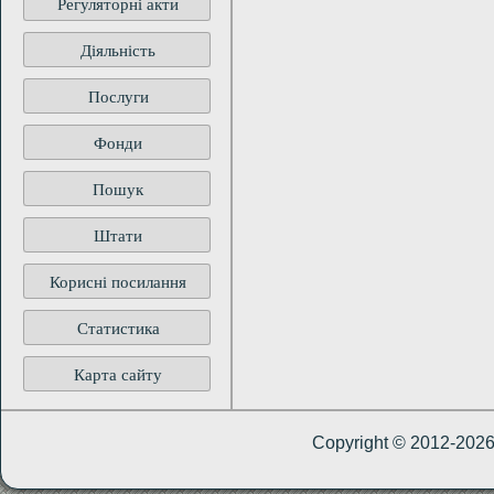
Регуляторні акти
Діяльність
Послуги
Фонди
Пошук
Штати
Корисні посилання
Статистика
Карта сайту
Copyright © 2012-202