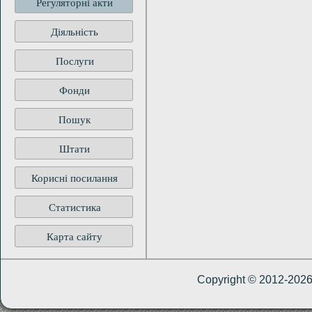
Регуляторні акти
Діяльність
Послуги
Фонди
Пошук
Штати
Корисні посилання
Статистика
Карта сайту
Copyright © 2012-202